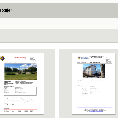
taljer