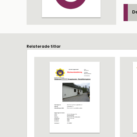
De
Relaterade titlar