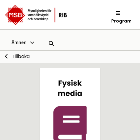
Program
Ämnen
Tillbaka