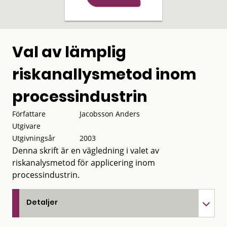
Val av lämplig
riskanallysmetod inom
processindustrin
Författare
Jacobsson Anders
Utgivare
Utgivningsår
2003
Denna skrift är en vägledning i valet av
riskanalysmetod för applicering inom
processindustrin.
Detaljer