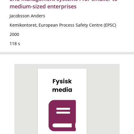
medium-sized enterprises
Jacobsson Anders
Kemikontoret, European Process Safety Centre (EPSC)
2000
118 s