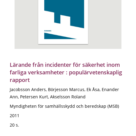
Lärande från incidenter för säkerhet inom
farliga verksamheter : populärvetenskaplig
rapport
Jacobsson Anders, Börjesson Marcus, Ek Åsa, Enander
Ann, Petersen Kurt, Akselsson Roland
Myndigheten för samhällsskydd och beredskap (MSB)
2011
20 s.