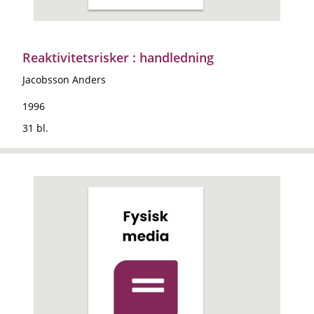
Reaktivitetsrisker : handledning
Jacobsson Anders
1996
31 bl.