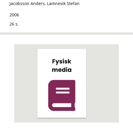
Jacobsson Anders, Lamnevik Stefan
2006
26 s.