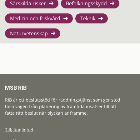
Särskilda risker
Befolkningsskydd
Medicin och friskvård
Teknik
Naturvetenskap
MSB RIB
RIB är ett beslutsstöd för räddningstjänst som ger stöd
hela vägen från planering av framtida insatser till att
fatta rätt beslut när olyckan är framme.
Tillgänglighet