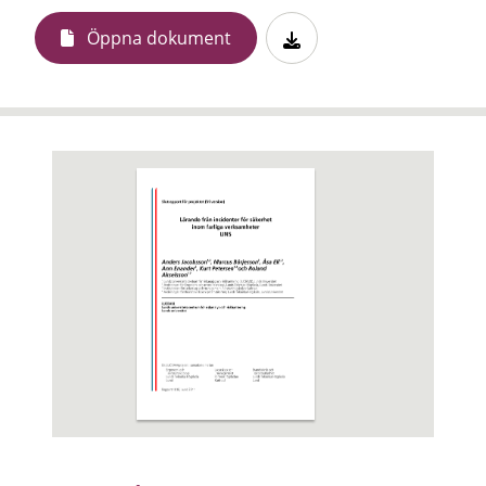
Öppna dokument