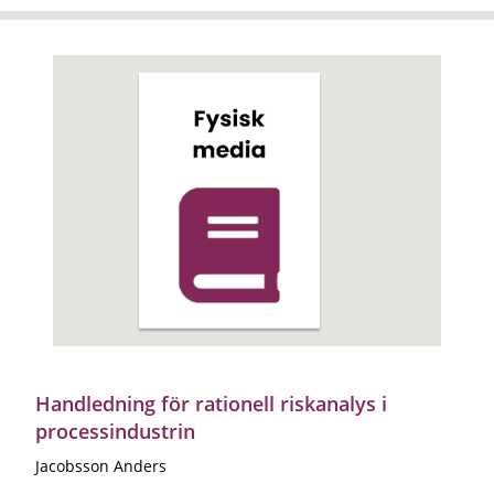
Handledning för rationell riskanalys i
processindustrin
Jacobsson Anders