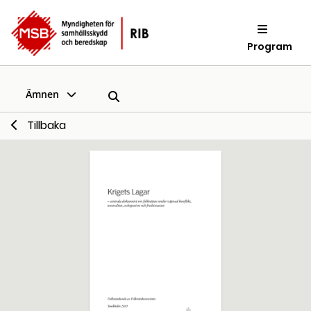
Program
Ämnen
Tillbaka