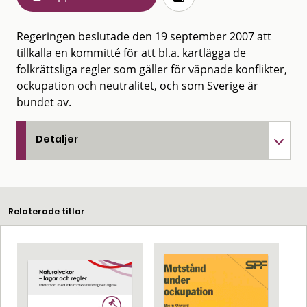
Regeringen beslutade den 19 september 2007 att
tillkalla en kommitté för att bl.a. kartlägga de
folkrättsliga regler som gäller för väpnade konflikter,
ockupation och neutralitet, och som Sverige är
bundet av.
Detaljer
Relaterade titlar