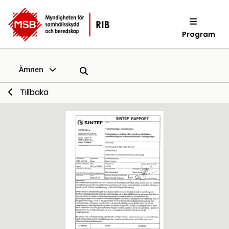
Program
Ämnen
Tillbaka