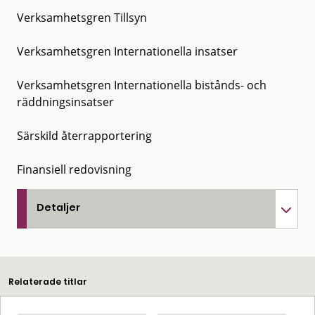
Verksamhetsgren Tillsyn
Verksamhetsgren Internationella insatser
Verksamhetsgren Internationella bistånds- och
räddningsinsatser
Särskild återrapportering
Finansiell redovisning
Detaljer
Relaterade titlar