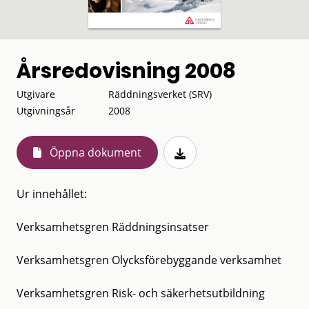
Årsredovisning 2008
Utgivare
Räddningsverket (SRV)
Utgivningsår
2008
Öppna dokument
Ur innehållet:
Verksamhetsgren Räddningsinsatser
Verksamhetsgren Olycksförebyggande verksamhet
Verksamhetsgren Risk- och säkerhetsutbildning