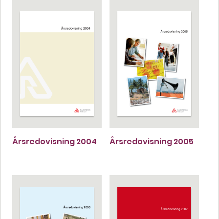
Årsredovisning 2004
Årsredovisning 2005