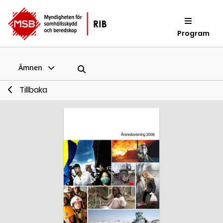
Program
Ämnen
Tillbaka