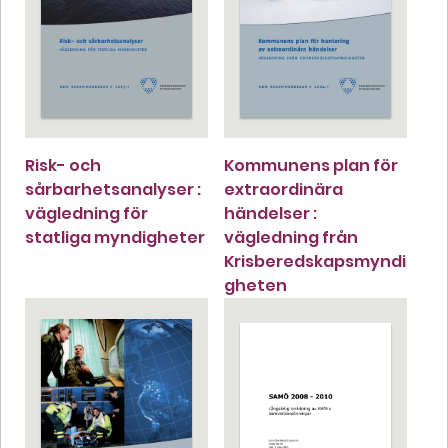
Risk- och
Kommunens plan för
sårbarhetsanalyser :
extraordinära
vägledning för
händelser :
statliga myndigheter
vägledning från
Krisberedskapsmyndi
gheten