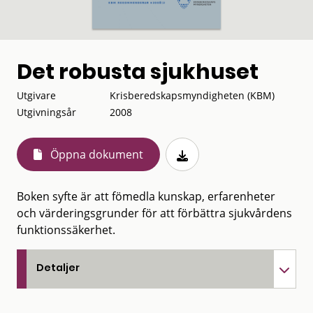
Det robusta sjukhuset
Utgivare
Krisberedskapsmyndigheten (KBM)
Utgivningsår
2008
Öppna dokument
Boken syfte är att fömedla kunskap, erfarenheter
och värderingsgrunder för att förbättra sjukvårdens
funktionssäkerhet.
Detaljer