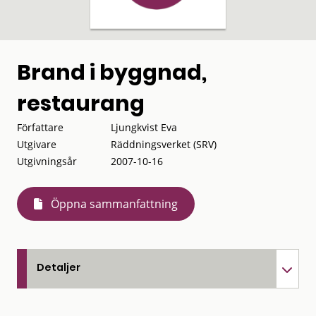
Brand i byggnad,
restaurang
Författare
Ljungkvist Eva
Utgivare
Räddningsverket (SRV)
Utgivningsår
2007-10-16
Öppna sammanfattning
Detaljer