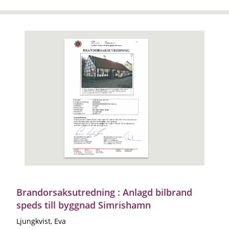
Brandorsaksutredning : Anlagd bilbrand
speds till byggnad Simrishamn
Ljungkvist, Eva