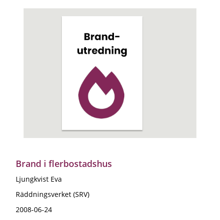
Brand i flerbostadshus
Ljungkvist Eva
Räddningsverket (SRV)
2008-06-24