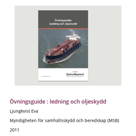
Övningsguide : ledning och oljeskydd
Ljungkvist Eva
Myndigheten för samhällsskydd och beredskap (MSB)
2011