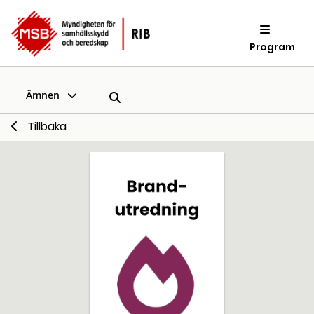
Program
Ämnen
Tillbaka