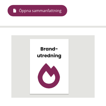
Öppna sammanfattning