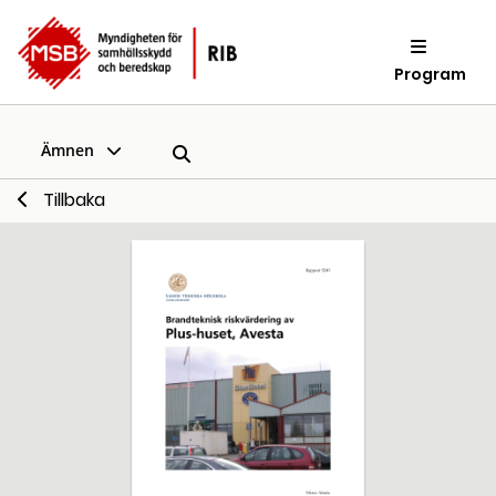
Program
Ämnen
Tillbaka