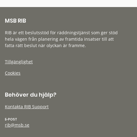
MSB RIB
RIB är ett beslutsstöd för räddningstjänst som ger stöd
hela vägen från planering av framtida insatser till att
fatta rätt beslut när olyckan är framme.
Tillgänglighet
Cookies
Behöver du hjälp?
Kontakta RIB Support
E-POST
rib@msb.se