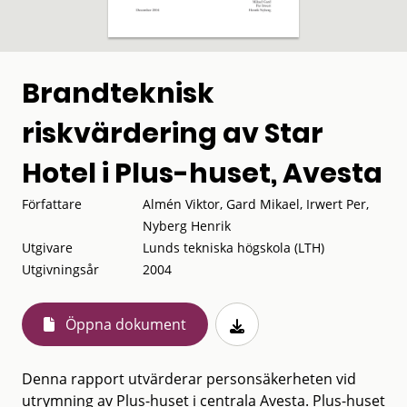
Brandteknisk
riskvärdering av Star
Hotel i Plus-huset, Avesta
Författare
Almén Viktor, Gard Mikael, Irwert Per,
Nyberg Henrik
Utgivare
Lunds tekniska högskola (LTH)
Utgivningsår
2004
Öppna dokument
Denna rapport utvärderar personsäkerheten vid
utrymning av Plus-huset i centrala Avesta. Plus-huset