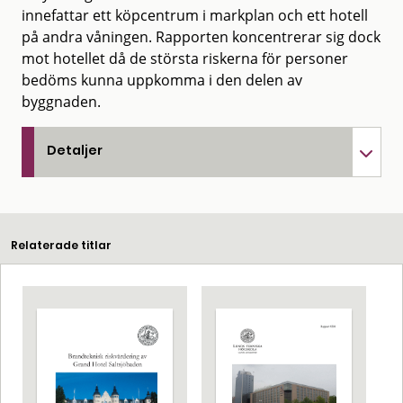
innefattar ett köpcentrum i markplan och ett hotell
på andra våningen. Rapporten koncentrerar sig dock
mot hotellet då de största riskerna för personer
bedöms kunna uppkomma i den delen av
byggnaden.
Detaljer
Relaterade titlar