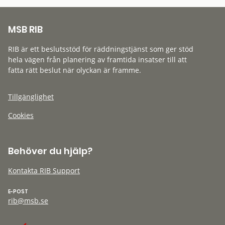
MSB RIB
RIB är ett beslutsstöd för räddningstjänst som ger stöd
hela vägen från planering av framtida insatser till att
fatta rätt beslut när olyckan är framme.
Tillgänglighet
Cookies
Behöver du hjälp?
Kontakta RIB Support
E-POST
rib@msb.se