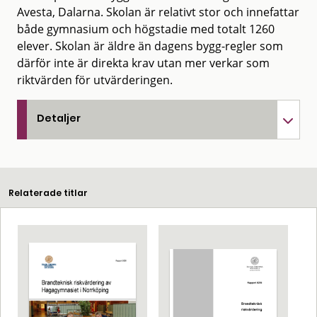
Avesta, Dalarna. Skolan är relativt stor och innefattar
både gymnasium och högstadie med totalt 1260
elever. Skolan är äldre än dagens bygg-regler som
därför inte är direkta krav utan mer verkar som
riktvärden för utvärderingen.
Detaljer
Relaterade titlar