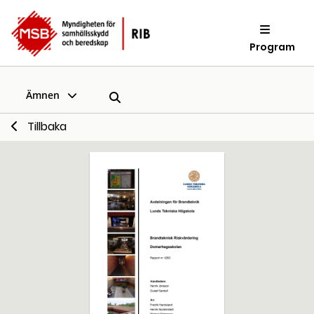
Program
Ämnen
Tillbaka