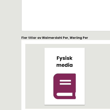
Fler titlar av Walmerdahl Per, Werling Per