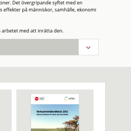
oner. Det övergripande syftet med en
as effekter på människor, samhälle, ekonomi
 arbetet med att inrätta den.