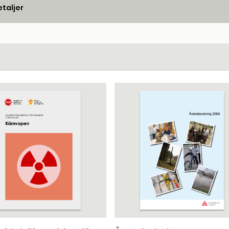
taljer