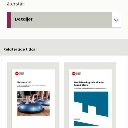
återstår.
Detaljer
Relaterade titlar