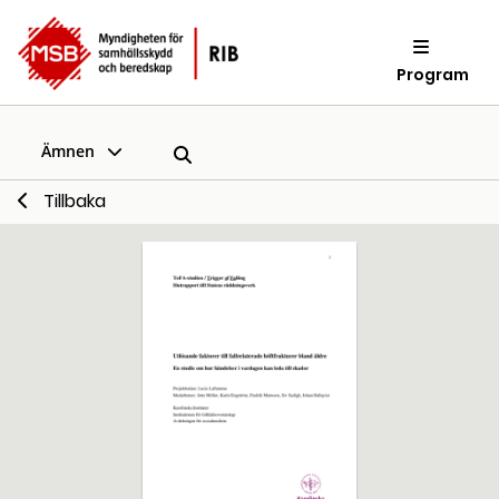
Program
Ämnen
Tillbaka