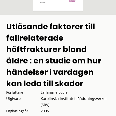
Utlösande faktorer till
fallrelaterade
höftfrakturer bland
äldre : en studie om hur
händelser i vardagen
kan leda till skador
Författare
Laflamme Lucie
Utgivare
Karolinska institutet, Räddningsverket
(SRV)
Utgivningsår
2006