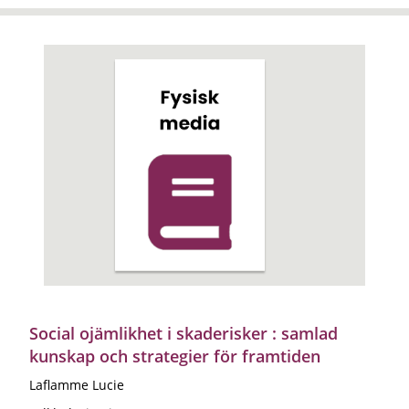
Social ojämlikhet i skaderisker : samlad
kunskap och strategier för framtiden
Laflamme Lucie