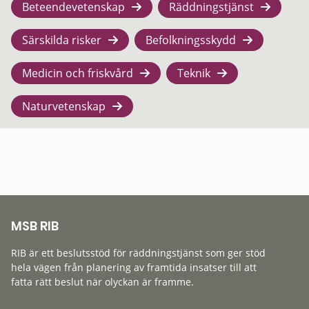
Beteendevetenskap
Räddningstjänst
Särskilda risker
Befolkningsskydd
Medicin och friskvård
Teknik
Naturvetenskap
MSB RIB
RIB är ett beslutsstöd för räddningstjänst som ger stöd
hela vägen från planering av framtida insatser till att
fatta rätt beslut när olyckan är framme.