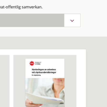
vat-offentlig samverkan.