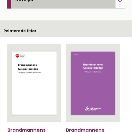
Relaterade titlar
Brandmannens
Brandmannens