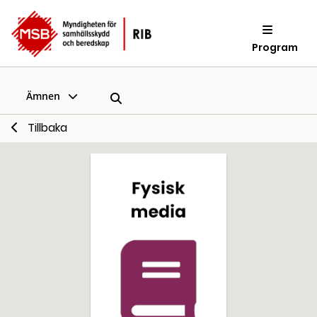
Program
Ämnen
Tillbaka