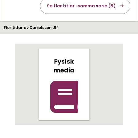
Se fler titlar i samma serie (8)
Fler titlar av Danielsson Ulf