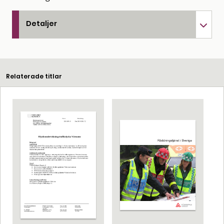
Detaljer
Relaterade titlar