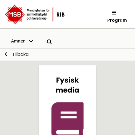
Program
Ämnen
Tillbaka