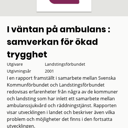
I väntan på ambulans :
samverkan för ökad
trygghet
Utgivare
Landstingsförbundet
Utgivningsår
2001
I en rapport framställt i samarbete mellan Svenska
Kommunförbundet och Landstingsförbundet
redovisas erfarenheter från några av de kommuner
och landsting som har inlett ett samarbete mellan
ambulanssjukvård och räddningstjänst. Rapporten
visar utvecklingen i landet och beskriver även vilka
problem och möjligheter det finns i den fortsatta
utvecklingen.