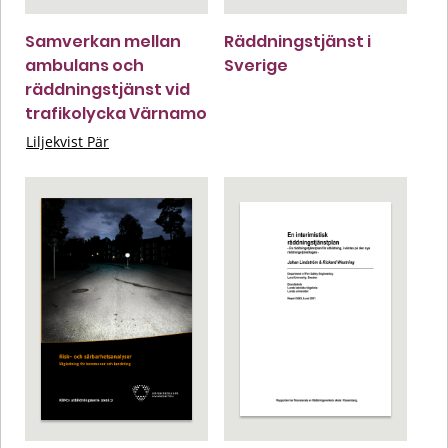
Samverkan mellan
Räddningstjänst i
ambulans och
Sverige
räddningstjänst vid
trafikolycka Värnamo
Liljekvist Pär