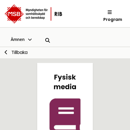
Program
Ämnen
Tillbaka