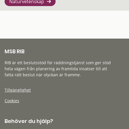
Naturvetenskap
MSB RIB
RIB är ett beslutsstöd för räddningstjänst som ger stöd
hela vägen från planering av framtida insatser till att
fatta rätt beslut när olyckan är framme.
Tillgänglighet
Cookies
Behöver du hjälp?