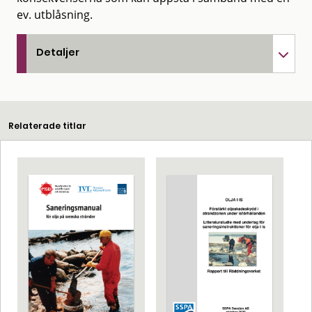
ev. utblåsning.
Detaljer
Relaterade titlar