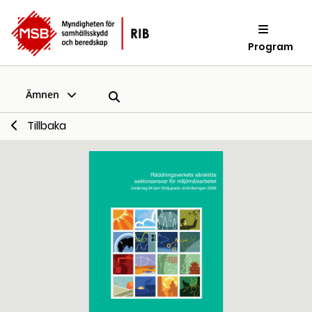
Program
Ämnen
Tillbaka