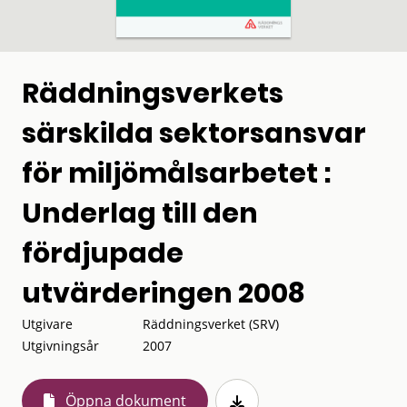
Räddningsverkets
särskilda sektorsansvar
för miljömålsarbetet :
Underlag till den
fördjupade
utvärderingen 2008
Utgivare
Räddningsverket (SRV)
Utgivningsår
2007
Öppna dokument