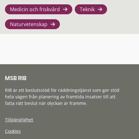
Medicin och friskvård
Teknik
Naturvetenskap
MSB RIB
RIB är ett beslutsstöd för räddningstjänst som ger stöd
hela vägen från planering av framtida insatser till att
fatta rätt beslut när olyckan är framme.
Tillgänglighet
Cookies