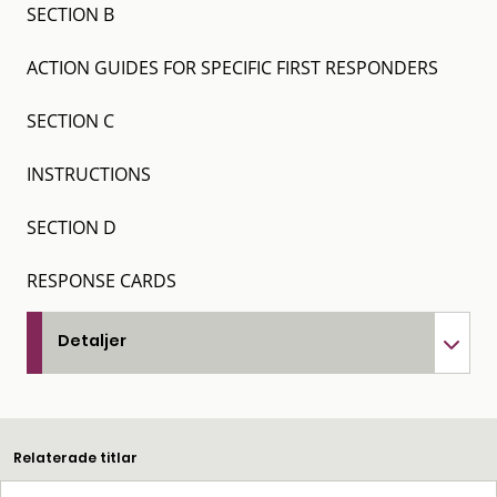
SECTION B
ACTION GUIDES FOR SPECIFIC FIRST RESPONDERS
SECTION C
INSTRUCTIONS
SECTION D
RESPONSE CARDS
Detaljer
Relaterade titlar