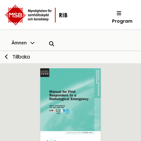
Program
Ämnen
Tillbaka