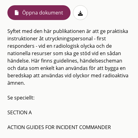
Öppna dokument
Syftet med den här publikationen är att ge praktiska
instruktioner åt utryckningspersonal - first
responders - vid en radiologisk olycka och de
nationella resurser som ska ge stöd vid en sådan
händelse. Här finns guidelines, händelsescheman
och data som enkelt kan användas för att bygga en
beredskap att användas vid olyckor med radioaktiva
ämnen.
Se speciellt:
SECTION A
ACTION GUIDES FOR INCIDENT COMMANDER