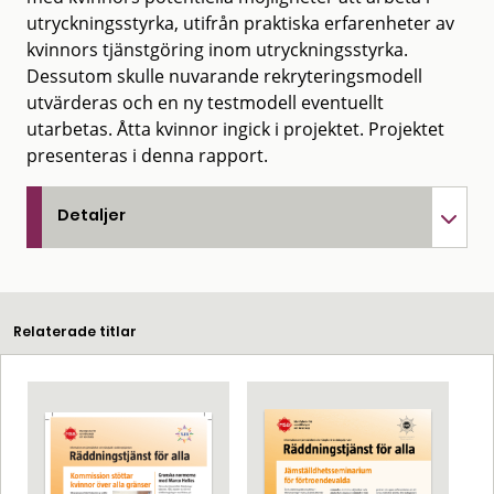
utryckningsstyrka, utifrån praktiska erfarenheter av
kvinnors tjänstgöring inom utryckningsstyrka.
Dessutom skulle nuvarande rekryteringsmodell
utvärderas och en ny testmodell eventuellt
utarbetas. Åtta kvinnor ingick i projektet. Projektet
presenteras i denna rapport.
Detaljer
Relaterade titlar