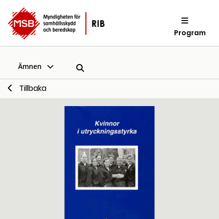
Program
Ämnen
Tillbaka