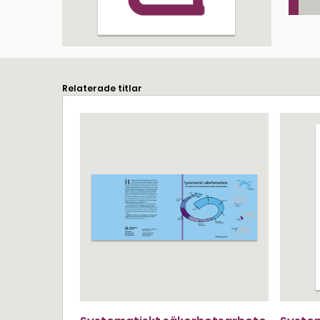
Relaterade titlar