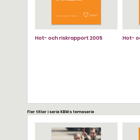
Hot- och riskrapport 2005
Hot- o
Fler titlar i serie KBM:s temaserie