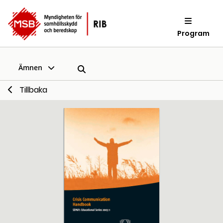
Program
Ämnen
Tillbaka