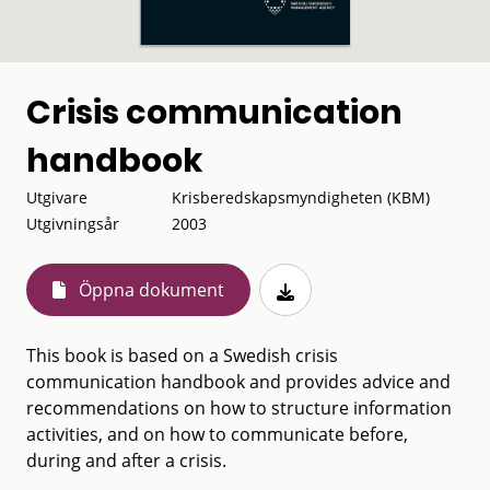
Crisis communication
handbook
Utgivare
Krisberedskapsmyndigheten (KBM)
Utgivningsår
2003
Öppna dokument
This book is based on a Swedish crisis
communication handbook and provides advice and
recommendations on how to structure information
activities, and on how to communicate before,
during and after a crisis.