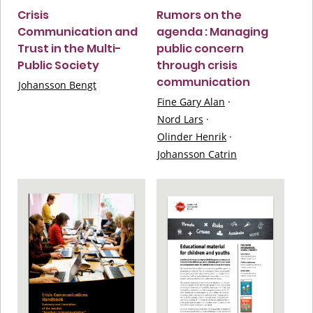
Crisis
Rumors on the
Communication and
agenda : Managing
Trust in the Multi-
public concern
Public Society
through crisis
communication
Johansson Bengt
Fine Gary Alan
·
Nord Lars
·
Olinder Henrik
·
Johansson Catrin