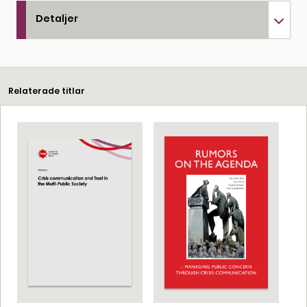
Detaljer
Relaterade titlar