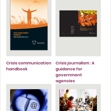
Crisis communication
Crisis journalism : A
handbook
guidance for
government
agencies