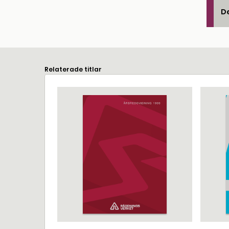
De
Relaterade titlar