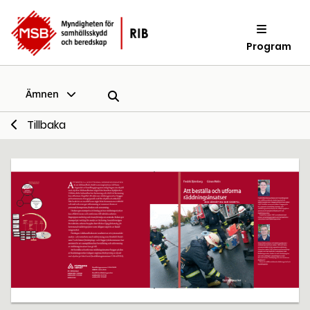
Program
Ämnen
Tillbaka