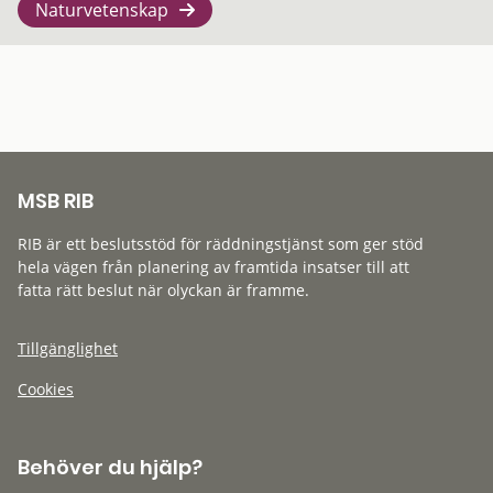
Naturvetenskap
MSB RIB
RIB är ett beslutsstöd för räddningstjänst som ger stöd
hela vägen från planering av framtida insatser till att
fatta rätt beslut när olyckan är framme.
Tillgänglighet
Cookies
Behöver du hjälp?