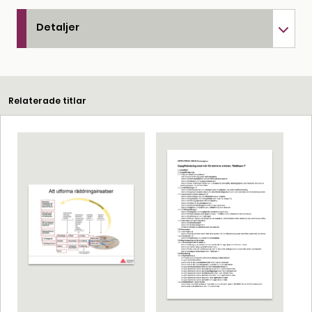
Detaljer
Relaterade titlar