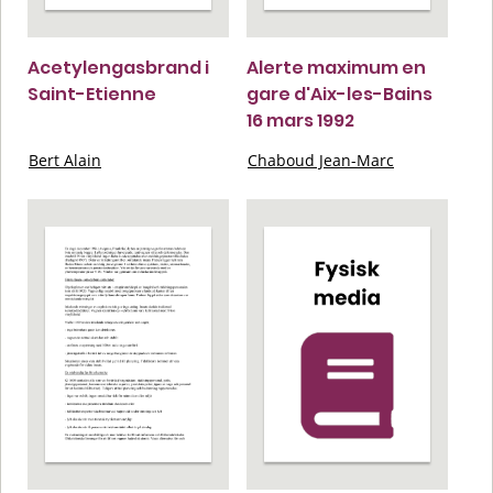
Acetylengasbrand i
Alerte maximum en
Saint-Etienne
gare d'Aix-les-Bains
16 mars 1992
Bert Alain
Chaboud Jean-Marc