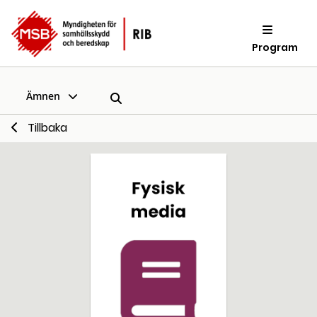
Program
Ämnen
Tillbaka