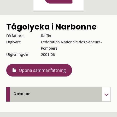
Tågolycka i Narbonne
Författare
Raffin
Utgivare
Federation Nationale des Sapeurs-
Pompiers
Utgivningsår
2001-06
Öppna sammanfattning
Detaljer