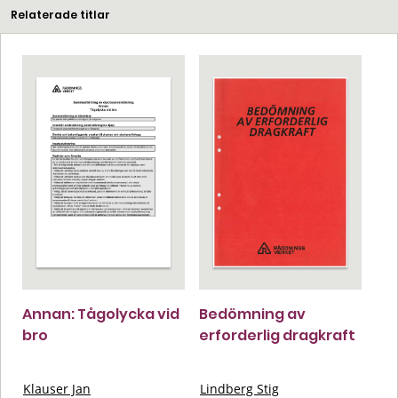
Relaterade titlar
Annan: Tågolycka vid
Bedömning av
bro
erforderlig dragkraft
Klauser Jan
Lindberg Stig