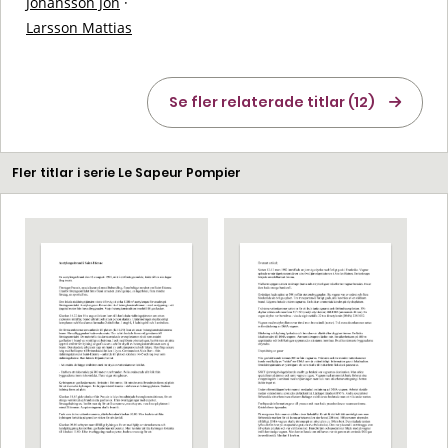
Johansson Jon
·
Larsson Mattias
Se fler relaterade titlar (12)
Fler titlar i serie Le Sapeur Pompier