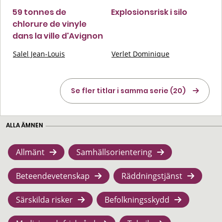
59 tonnes de
Explosionsrisk i silo
chlorure de vinyle
dans la ville d'Avignon
Salel Jean-Louis
Verlet Dominique
Se fler titlar i samma serie (20)
ALLA ÄMNEN
Allmänt
Samhällsorientering
Beteendevetenskap
Räddningstjänst
Särskilda risker
Befolkningsskydd