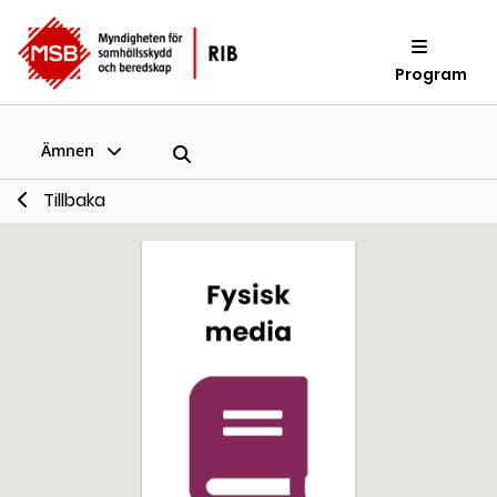
Program
Ämnen
Tillbaka