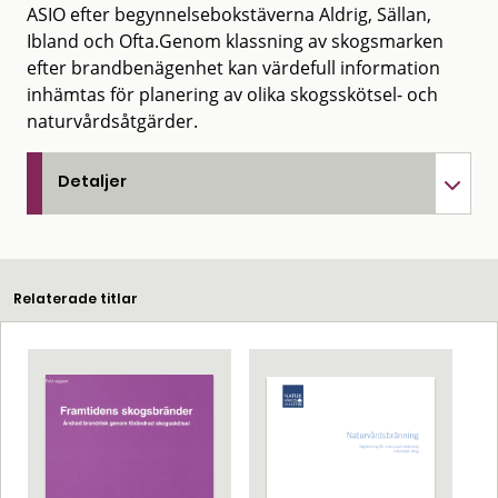
ASIO efter begynnelsebokstäverna Aldrig, Sällan,
Ibland och Ofta.Genom klassning av skogsmarken
efter brandbenägenhet kan värdefull information
inhämtas för planering av olika skogsskötsel- och
naturvårdsåtgärder.
Detaljer
Relaterade titlar