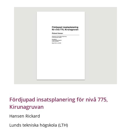
Fördjupad insatsplanering för nivå 775,
Kirunagruvan
Hansen Rickard
Lunds tekniska högskola (LTH)