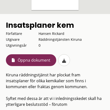
Insatsplaner kem
Författare
Hansen Rickard
Utgivare
Räddningstjänsten Kiruna
Utgivningsår
0
Öppna dokument
Kiruna räddningstjänst har plockat fram
insatsplaner för olika kemikalier som finns i
kommunen eller fraktas genom kommunen.
Syftet med dessa är att vi i inledningsskedet skall ha
ytterligare beslutsstöd – förutom