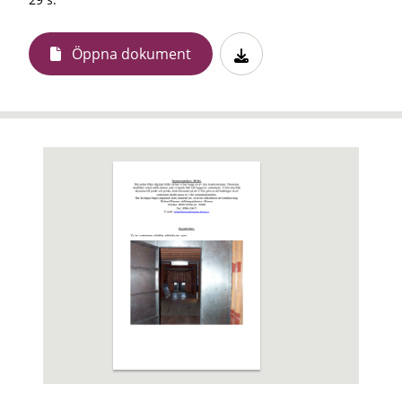
Öppna dokument