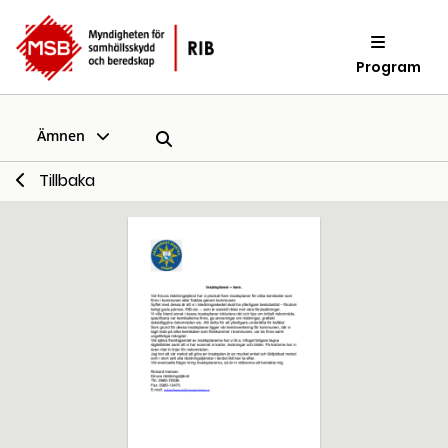
Program
Ämnen
Tillbaka