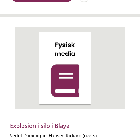
Explosion i silo i Blaye
Verlet Dominique, Hansen Rickard (övers)