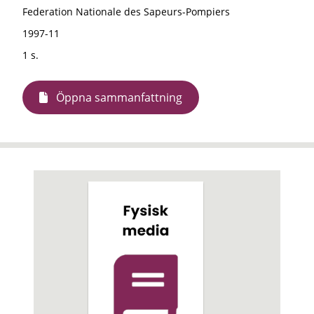
Federation Nationale des Sapeurs-Pompiers
1997-11
1 s.
Öppna sammanfattning