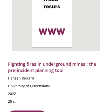
Fighting fires in underground mines : the
pre-incident planning tool
Hansen Rickard
University of Queensland
2022
25 s.