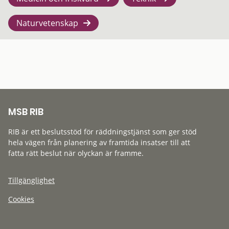
Naturvetenskap
MSB RIB
RIB är ett beslutsstöd för räddningstjänst som ger stöd
hela vägen från planering av framtida insatser till att
fatta rätt beslut när olyckan är framme.
Tillgänglighet
Cookies