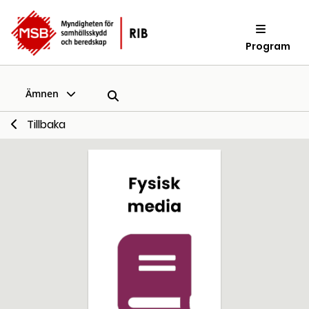
Program
Ämnen
Tillbaka