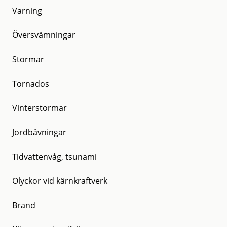
Varning
Översvämningar
Stormar
Tornados
Vinterstormar
Jordbävningar
Tidvattenvåg, tsunami
Olyckor vid kärnkraftverk
Brand