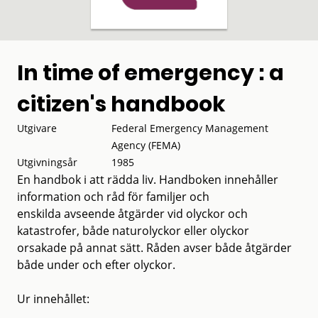
In time of emergency : a
citizen's handbook
Utgivare
Federal Emergency Management
Agency (FEMA)
Utgivningsår
1985
En handbok i att rädda liv. Handboken innehåller
information och råd för familjer och
enskilda avseende åtgärder vid olyckor och
katastrofer, både naturolyckor eller olyckor
orsakade på annat sätt. Råden avser både åtgärder
både under och efter olyckor.
Ur innehållet: