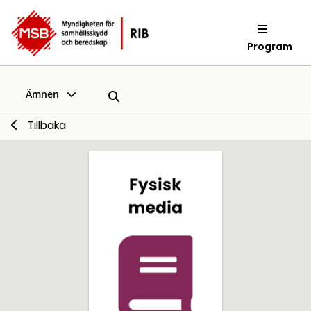
Program
Ämnen
Tillbaka