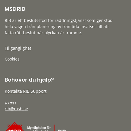
MSB RIB
RIB är ett beslutsstöd för räddningstjänst som ger stöd
hela vägen från planering av framtida insatser till att
fatta rätt beslut när olyckan är framme.
Tillgänglighet
Cookies
Behöver du hjälp?
Kontakta RIB Support
E-POST
rib@msb.se