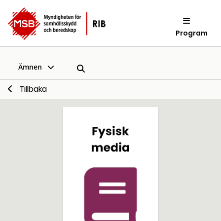
Program
Ämnen
Tillbaka