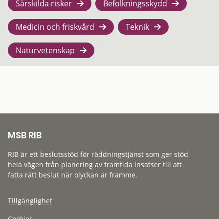
Särskilda risker
Befolkningsskydd
Medicin och friskvård
Teknik
Naturvetenskap
MSB RIB
RIB är ett beslutsstöd för räddningstjänst som ger stöd
hela vägen från planering av framtida insatser till att
fatta rätt beslut när olyckan är framme.
Tillgänglighet
Cookies