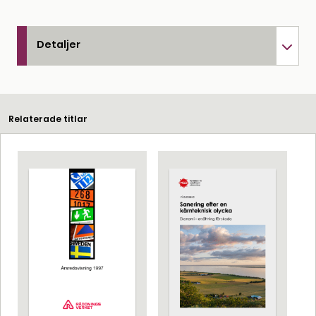
Detaljer
Relaterade titlar