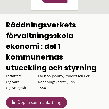
Räddningsverkets
förvaltningsskola
ekonomi : del 1
kommunernas
utveckling och styrning
Författare
Larsson Johnny, Robertsson Per
Utgivare
Räddningsverket (SRV)
Utgivningsår
1998
Öppna sammanfattning