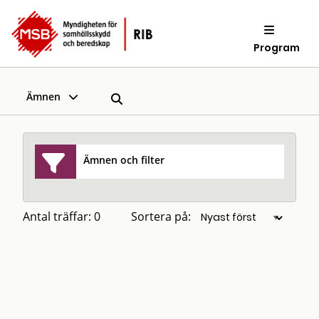
Program
Ämnen
Ämnen och filter
Antal träffar: 0
Sortera på: