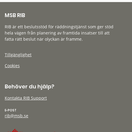
MSB RIB
RIB är ett beslutsstöd för räddningstjänst som ger stöd
hela vägen från planering av framtida insatser till att
fatta rätt beslut när olyckan är framme.
Tillgänglighet
Cookies
Behöver du hjälp?
Kontakta RIB Support
E-POST
rib@msb.se