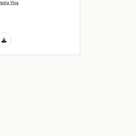
ggla Ylva