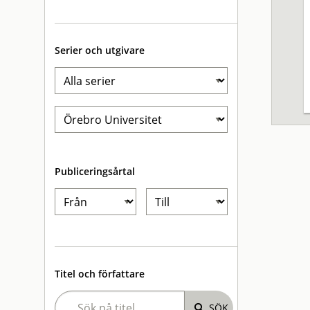
Serier och utgivare
Publiceringsårtal
Titel och författare