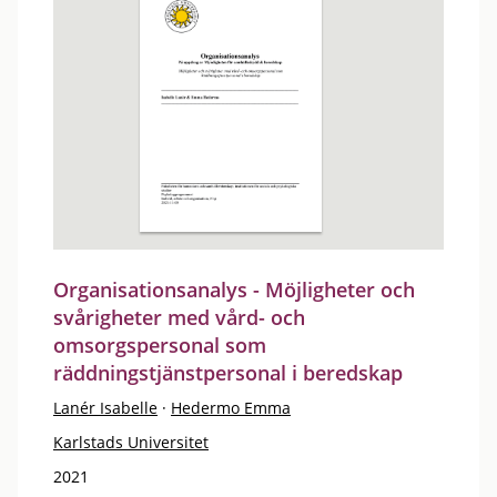
Organisationsanalys - Möjligheter och
svårigheter med vård- och
omsorgspersonal som
räddningstjänstpersonal i beredskap
Lanér Isabelle
·
Hedermo Emma
Karlstads Universitet
2021