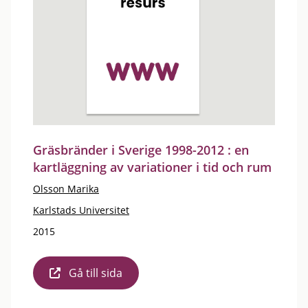
Gräsbränder i Sverige 1998-2012 : en
kartläggning av variationer i tid och rum
Olsson Marika
Karlstads Universitet
2015
Gå till sida