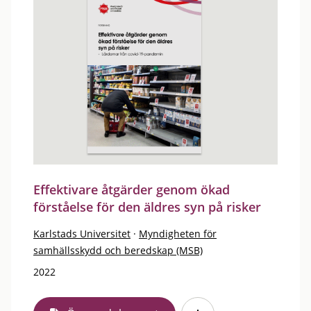
Effektivare åtgärder genom ökad
förståelse för den äldres syn på risker
Karlstads Universitet
·
Myndigheten för
samhällsskydd och beredskap (MSB)
2022