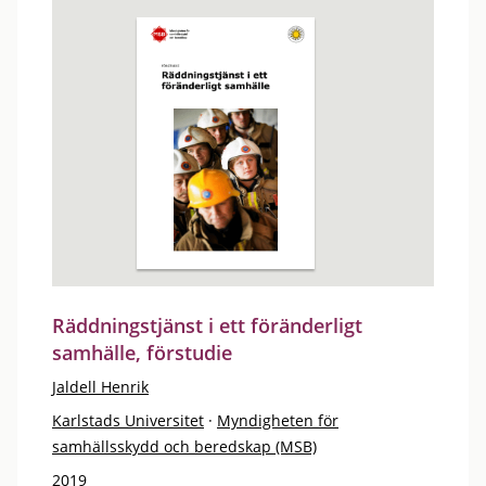
Räddningstjänst i ett föränderligt
samhälle, förstudie
Jaldell Henrik
Karlstads Universitet
·
Myndigheten för
samhällsskydd och beredskap (MSB)
2019