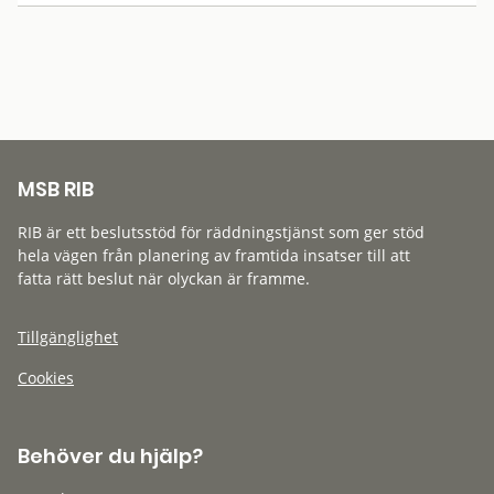
MSB RIB
RIB är ett beslutsstöd för räddningstjänst som ger stöd
hela vägen från planering av framtida insatser till att
fatta rätt beslut när olyckan är framme.
Tillgänglighet
Cookies
Behöver du hjälp?