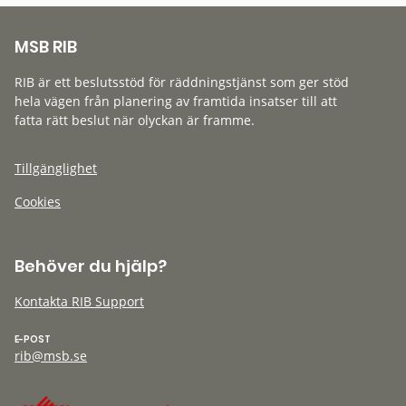
MSB RIB
RIB är ett beslutsstöd för räddningstjänst som ger stöd
hela vägen från planering av framtida insatser till att
fatta rätt beslut när olyckan är framme.
Tillgänglighet
Cookies
Behöver du hjälp?
Kontakta RIB Support
E-POST
rib@msb.se