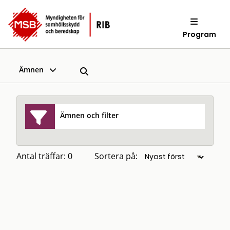
Program
Ämnen
Ämnen och filter
Antal träffar: 0
Sortera på: