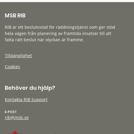
MSB RIB
RIB är ett beslutsstöd för räddningstjänst som ger stöd
hela vägen från planering av framtida insatser till att
fatta rätt beslut när olyckan är framme.
Tillgänglighet
Cookies
Behöver du hjälp?
Kontakta RIB Support
E-POST
rib@msb.se