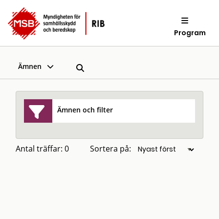
Program
Ämnen
Ämnen och filter
Antal träffar: 0
Sortera på: