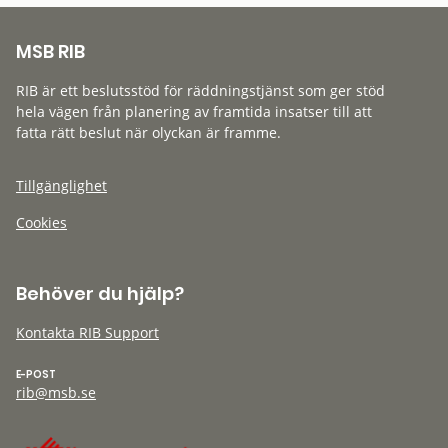
MSB RIB
RIB är ett beslutsstöd för räddningstjänst som ger stöd
hela vägen från planering av framtida insatser till att
fatta rätt beslut när olyckan är framme.
Tillgänglighet
Cookies
Behöver du hjälp?
Kontakta RIB Support
E-POST
rib@msb.se