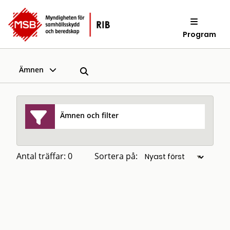
Program
Ämnen
Ämnen och filter
Antal träffar: 0
Sortera på: