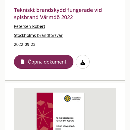
Tekniskt brandskydd fungerade vid
spisbrand Värmdö 2022
Petersen Robert
Stockholms brandförsvar
2022-09-23
Öppna dokument