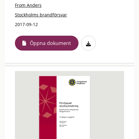
From Anders
Stockholms brandförsvar
2017-09-12
Öppna dokument