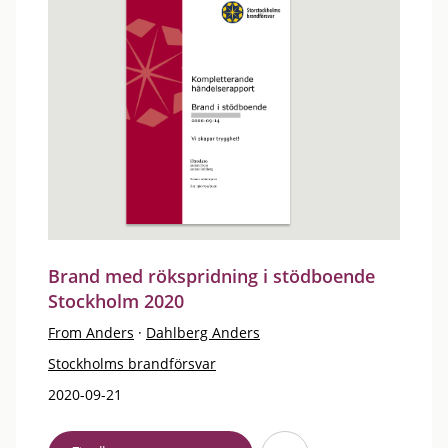
Brand med rökspridning i stödboende
Stockholm 2020
From Anders
·
Dahlberg Anders
Stockholms brandförsvar
2020-09-21