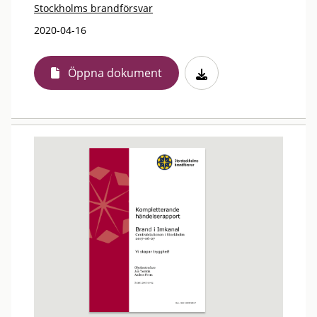
Stockholms brandförsvar
2020-04-16
Öppna dokument