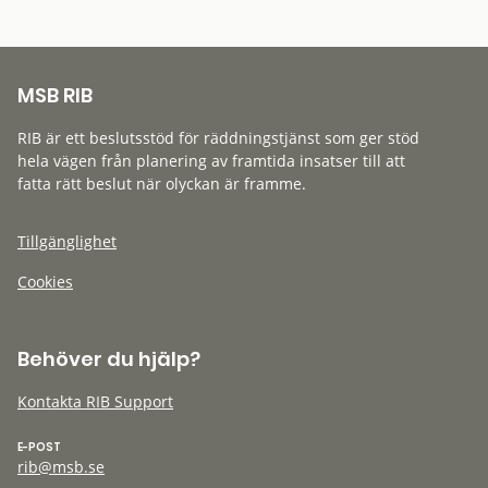
MSB RIB
RIB är ett beslutsstöd för räddningstjänst som ger stöd
hela vägen från planering av framtida insatser till att
fatta rätt beslut när olyckan är framme.
Tillgänglighet
Cookies
Behöver du hjälp?
Kontakta RIB Support
E-POST
rib@msb.se