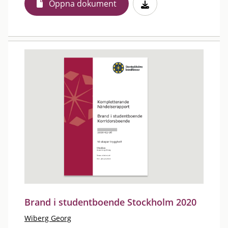
Öppna dokument
Brand i studentboende Stockholm 2020
Wiberg Georg