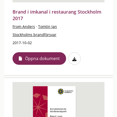
Brand i imkanal i restaurang Stockholm
2017
From Anders
·
Tomtin Jan
Stockholms brandförsvar
2017-10-02
Öppna dokument