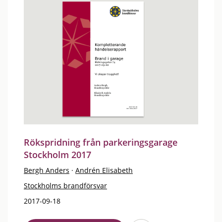
Rökspridning från parkeringsgarage
Stockholm 2017
Bergh Anders
·
Andrén Elisabeth
Stockholms brandförsvar
2017-09-18