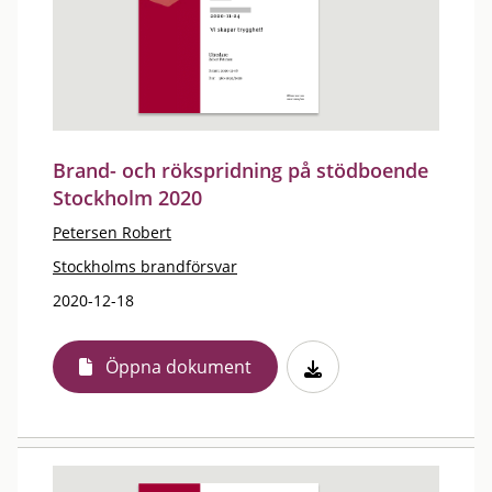
Brand- och rökspridning på stödboende
Stockholm 2020
Petersen Robert
Stockholms brandförsvar
2020-12-18
Öppna dokument