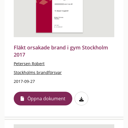
Fläkt orsakade brand i gym Stockholm
2017
Petersen Robert
Stockholms brandförsvar
2017-09-27
Öppna dokument