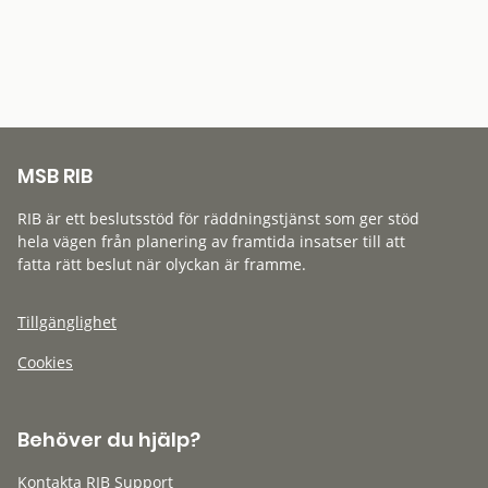
MSB RIB
RIB är ett beslutsstöd för räddningstjänst som ger stöd
hela vägen från planering av framtida insatser till att
fatta rätt beslut när olyckan är framme.
Tillgänglighet
Cookies
Behöver du hjälp?
Kontakta RIB Support