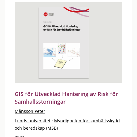
GIS för Utvecklad Hantering av Risk för
Samhällsstörningar
Månsson Peter
Lunds universitet
·
Myndigheten för samhällsskydd
och beredskap (MSB)