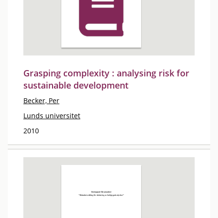
Grasping complexity : analysing risk for
sustainable development
Becker, Per
Lunds universitet
2010