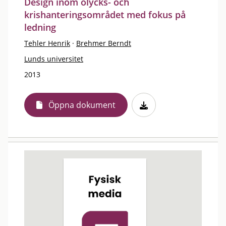
Design inom olycks- och
krishanteringsområdet med fokus på
ledning
Tehler Henrik
·
Brehmer Berndt
Lunds universitet
2013
Öppna dokument