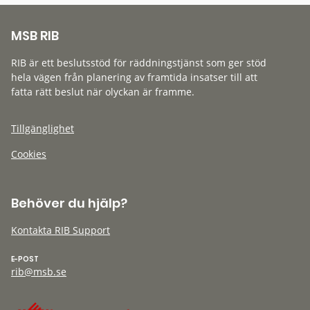
MSB RIB
RIB är ett beslutsstöd för räddningstjänst som ger stöd
hela vägen från planering av framtida insatser till att
fatta rätt beslut när olyckan är framme.
Tillgänglighet
Cookies
Behöver du hjälp?
Kontakta RIB Support
E-POST
rib@msb.se