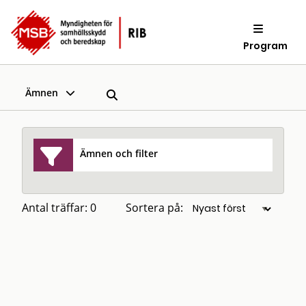
Program
Ämnen
Ämnen och filter
Antal träffar: 0
Sortera på: