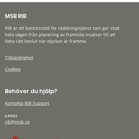
MSB RIB
RIB är ett beslutsstöd för räddningstjänst som ger stöd
hela vägen från planering av framtida insatser till att
fatta rätt beslut när olyckan är framme.
Tillgänglighet
Cookies
Behöver du hjälp?
Kontakta RIB Support
E-POST
rib@msb.se