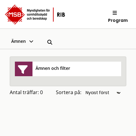
Program
Ämnen
Ämnen och filter
Antal träffar: 0
Sortera på: