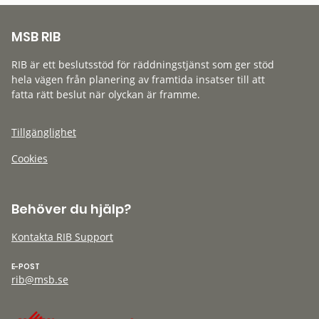
MSB RIB
RIB är ett beslutsstöd för räddningstjänst som ger stöd
hela vägen från planering av framtida insatser till att
fatta rätt beslut när olyckan är framme.
Tillgänglighet
Cookies
Behöver du hjälp?
Kontakta RIB Support
E-POST
rib@msb.se