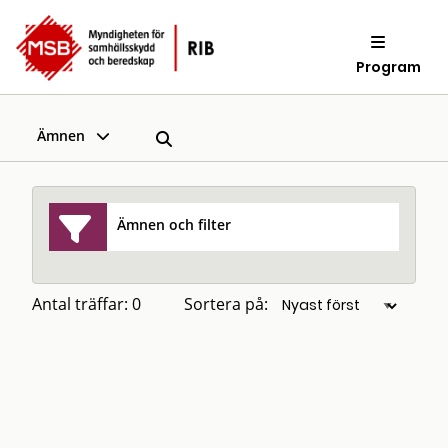
Program
Ämnen
Ämnen och filter
Antal träffar: 0
Sortera på: