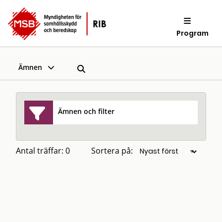
Program
Ämnen
Ämnen och filter
Antal träffar: 0
Sortera på: