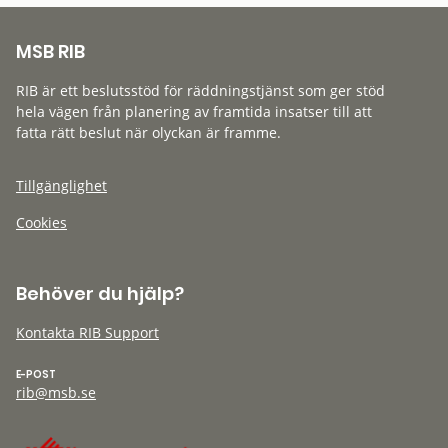
MSB RIB
RIB är ett beslutsstöd för räddningstjänst som ger stöd
hela vägen från planering av framtida insatser till att
fatta rätt beslut när olyckan är framme.
Tillgänglighet
Cookies
Behöver du hjälp?
Kontakta RIB Support
E-POST
rib@msb.se