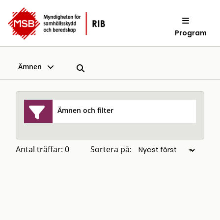
Program
Ämnen
Ämnen och filter
Antal träffar: 0
Sortera på: