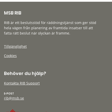
MSB RIB
RIB är ett beslutsstöd för räddningstjänst som ger stöd
hela vägen från planering av framtida insatser till att
fatta rätt beslut när olyckan är framme.
Tillgänglighet
Cookies
Behöver du hjälp?
Kontakta RIB Support
E-POST
rib@msb.se