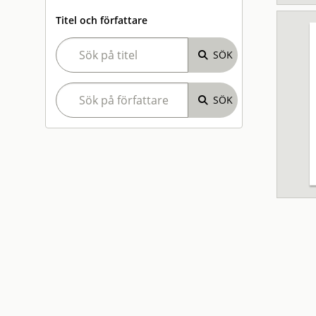
Titel och författare