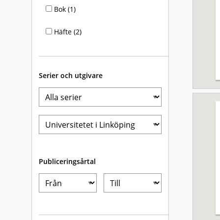
Bok (1)
Häfte (2)
Serier och utgivare
Publiceringsårtal