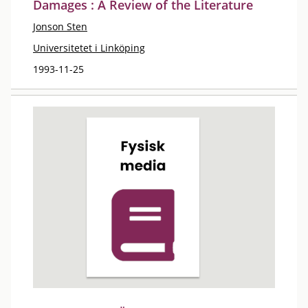
Damages : A Review of the Literature
Jonson Sten
Universitetet i Linköping
1993-11-25