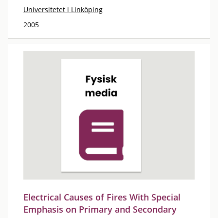
Universitetet i Linköping
2005
Electrical Causes of Fires With Special
Emphasis on Primary and Secondary