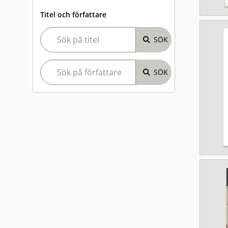
Titel och författare