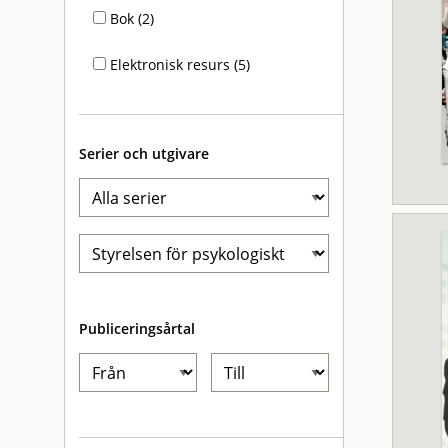
Bok (2)
Elektronisk resurs (5)
Serier och utgivare
Publiceringsårtal