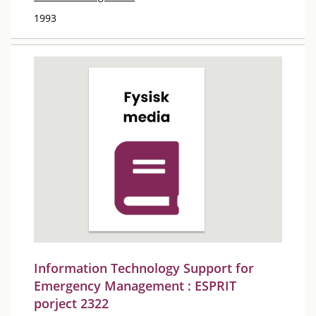
1993
Information Technology Support for
Emergency Management : ESPRIT
porject 2322