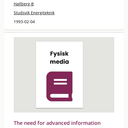
Hallberg B
Studsvik Energiteknik
1993-02-04
The need for advanced information