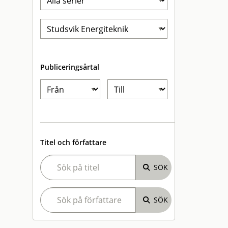
Publiceringsårtal
Titel och författare